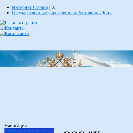
Интернет-Столица
®
Государственные учреждения в Ростове-на-Дону
Навигация
Независимая оценка